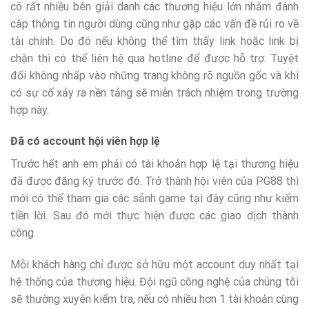
có rất nhiều bên giải danh các thương hiệu lớn nhằm đánh
cắp thông tin người dùng cũng như gặp các vấn đề rủi ro về
tài chính. Do đó nếu không thể tìm thấy link hoặc link bị
chặn thì có thể liên hệ qua hotline để được hỗ trợ. Tuyệt
đối không nhấp vào những trang không rõ nguồn gốc và khi
có sự cố xảy ra nền tảng sẽ miễn trách nhiệm trong trường
hợp này.
Đã có account hội viên hợp lệ
Trước hết anh em phải có tài khoản hợp lệ tại thương hiệu
đã được đăng ký trước đó. Trở thành hội viên của PG88 thì
mới có thể tham gia các sảnh game tại đây cũng như kiếm
tiền lời. Sau đó mới thực hiện được các giao dịch thành
công.
Mỗi khách hàng chỉ được sở hữu một account duy nhất tại
hệ thống của thương hiệu. Đội ngũ công nghệ của chúng tôi
sẽ thường xuyên kiểm tra, nếu có nhiều hơn 1 tài khoản cùng