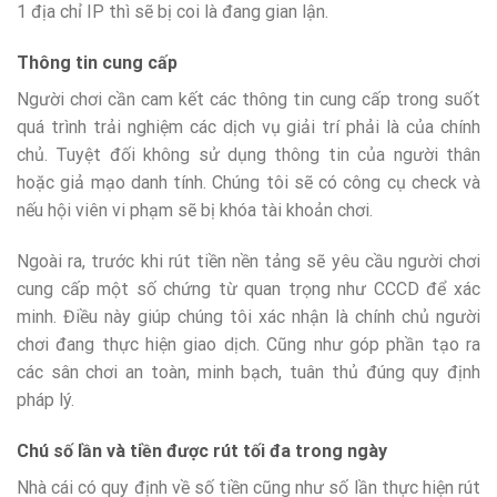
1 địa chỉ IP thì sẽ bị coi là đang gian lận.
Thông tin cung cấp
Người chơi cần cam kết các thông tin cung cấp trong suốt
quá trình trải nghiệm các dịch vụ giải trí phải là của chính
chủ. Tuyệt đối không sử dụng thông tin của người thân
hoặc giả mạo danh tính. Chúng tôi sẽ có công cụ check và
nếu hội viên vi phạm sẽ bị khóa tài khoản chơi.
Ngoài ra, trước khi rút tiền nền tảng sẽ yêu cầu người chơi
cung cấp một số chứng từ quan trọng như CCCD để xác
minh. Điều này giúp chúng tôi xác nhận là chính chủ người
chơi đang thực hiện giao dịch. Cũng như góp phần tạo ra
các sân chơi an toàn, minh bạch, tuân thủ đúng quy định
pháp lý.
Chú số lần và tiền được rút tối đa trong ngày
Nhà cái có quy định về số tiền cũng như số lần thực hiện rút