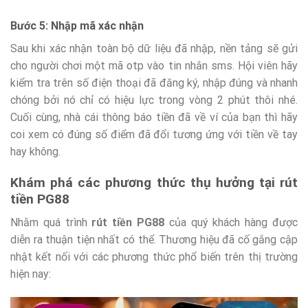
Bước 5: Nhập mã xác nhận
Sau khi xác nhận toàn bộ dữ liệu đã nhập, nền tảng sẽ gửi
cho người chơi một mã otp vào tin nhắn sms. Hội viên hãy
kiểm tra trên số điện thoại đã đăng ký, nhập đúng và nhanh
chóng bởi nó chỉ có hiệu lực trong vòng 2 phút thôi nhé.
Cuối cùng, nhà cái thông báo tiền đã về ví của bạn thì hãy
coi xem có đúng số điểm đã đổi tương ứng với tiền về tay
hay không.
Khám phá các phương thức thụ hưởng tại rút
tiền PG88
Nhằm quá trình
rút tiền PG88
của quý khách hàng được
diễn ra thuận tiện nhất có thể. Thương hiệu đã cố gắng cập
nhật kết nối với các phương thức phổ biến trên thị trường
hiện nay: