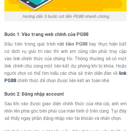
Hướng dẫn 5 bước rút tiền PG88 nhanh chóng
Bước 1: Vào trang web chính của PG88
Đầu tiên trong quá trình
rút tiền PG88
hay thực hiện bất
cứ dịch vụ giải trí nào thì anh em cũng cần phải truy cập
vào link chính thức của chúng tôi. Thông thường sẽ có một
link chính chủ cùng một liên kết dự phòng khi bị khóa. Hoặc
người chơi có thể tìm hiểu các chia sẻ trên diễn đàn về
link
PG88
chính thức để chọn được liên kết an toàn nhé.
Bước 2: Đăng nhập account
Sau khi vào được giao diện chính thức của nhà cái, anh em
nhìn lên phía góc bên phải của màn hình ở trên cùng. Tại đây
sẽ thấy ngay phần đăng nhập vào tài khoản và nhấn chọn.